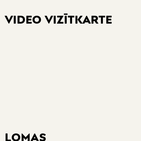
VIDEO VIZĪTKARTE
LOMAS