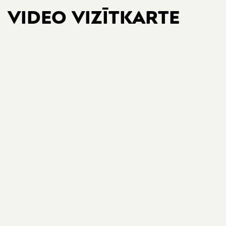
VIDEO VIZĪTKARTE