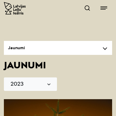
Jaunumi
JAUNUMI
2023