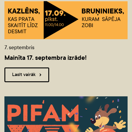
7. septembris
Mainīta 17. septembra izrāde!
Lasīt vairāk