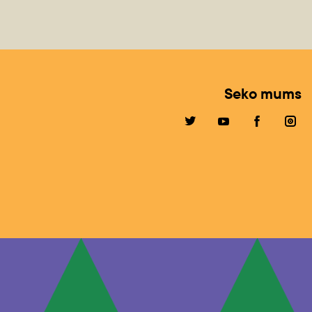
Seko mums