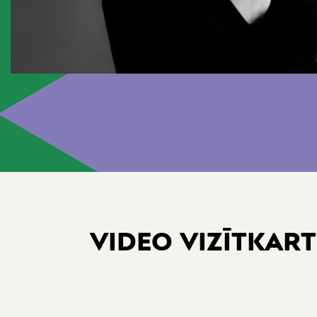
VIDEO VIZĪTKART