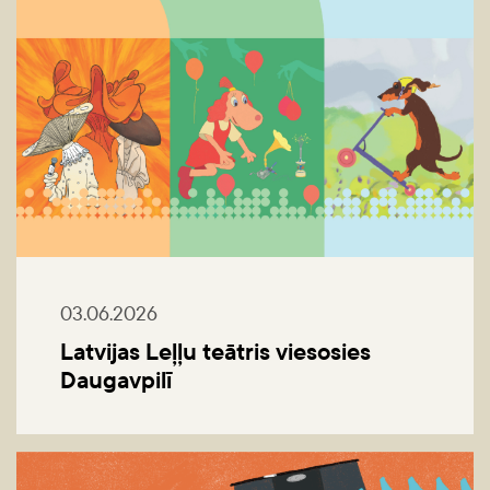
03.06.2026
Latvijas Leļļu teātris viesosies
Daugavpilī