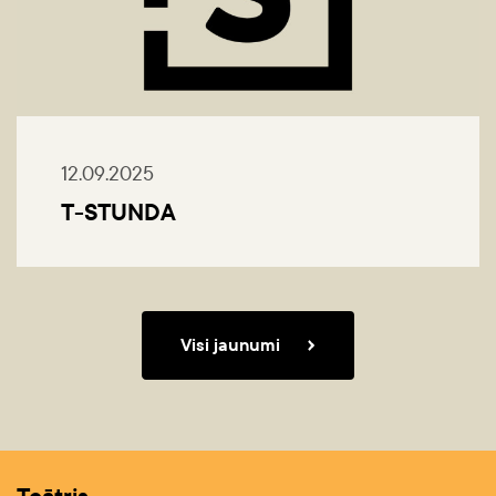
12.09.2025
T-STUNDA
Visi jaunumi