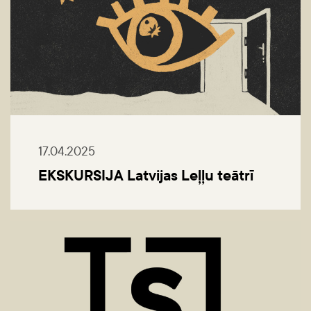
17.04.2025
EKSKURSIJA Latvijas Leļļu teātrī