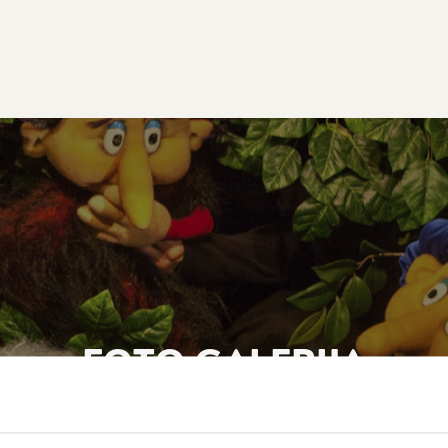
FOTO GALERIJA