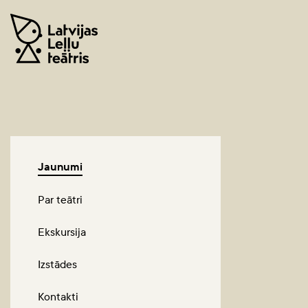
Jaunumi
Par teātri
Ekskursija
Izstādes
Kontakti